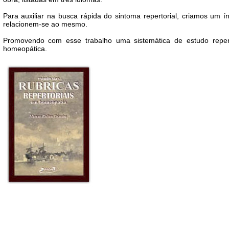
Para auxiliar na busca rápida do sintoma repertorial, criamos um í
relacionem-se ao mesmo.
Promovendo com esse trabalho uma sistemática de estudo reper
homeopática.