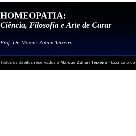
HOMEOPATIA:
Ciência, Filosofia e Arte de Curar
Prof. Dr. Marcus Zulian Teixeira
Todos os direitos reservados a
Marcus Zulian Teixeira
- Escritório de